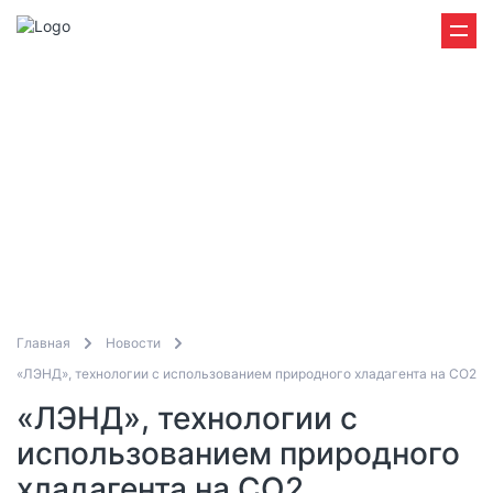
Главная
Новости
«ЛЭНД», технологии с использованием природного хладагента на CO2
«ЛЭНД», технологии с
использованием природного
хладагента на CO2