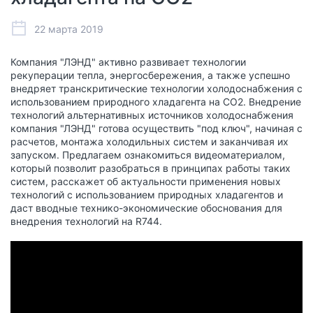
22 марта 2019
Компания "ЛЭНД" активно развивает технологии
рекуперации тепла, энергосбережения, а также успешно
внедряет транскритические технологии холодоснабжения с
использованием природного хладагента на СО2. Внедрение
технологий альтернативных источников холодоснабжения
компания "ЛЭНД" готова осуществить "под ключ", начиная с
расчетов, монтажа холодильных систем и заканчивая их
запуском. Предлагаем ознакомиться видеоматериалом,
который позволит разобраться в принципах работы таких
систем, расскажет об актуальности применения новых
технологий с использованием природных хладагентов и
даст вводные технико-экономические обоснования для
внедрения технологий на R744.