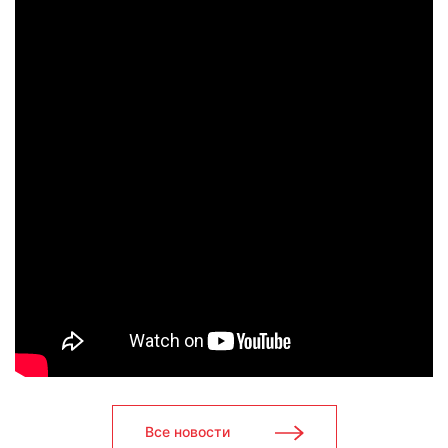
Все новости