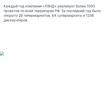
Каждый год компания «ЛЭНД» реализует более 1000
проектов по всей территории РФ. За последний год было
открыто 28 гипермаркетов, 64 супермаркета и 1238
дискаунтеров.
Перекрёсток / Санкт-
Петербург