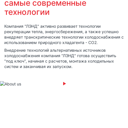
самые современные
технологии
Компания "ЛЭНД" активно развивает технологии
рекуперации тепла, энергосбережения, а также успешно
внедряет транскритические технологии холодоснабжения с
использованием природного хладагента - СО2.
Внедрение технологий альтернативных источников
холодоснабжения компания "ЛЭНД" готова осуществить
"под ключ", начиная с расчетов, монтажа холодильных
систем и заканчивая их запуском.