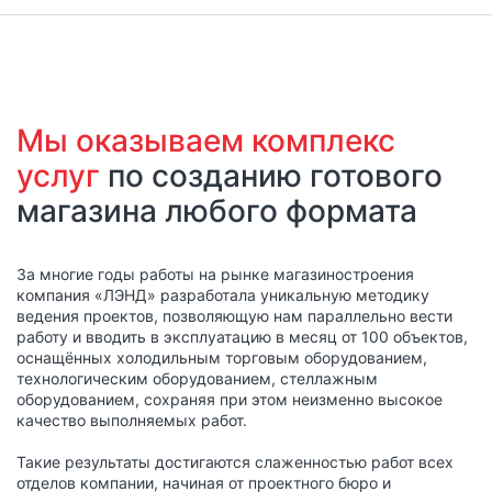
Мы оказываем комплекс
услуг
по созданию готового
магазина любого формата
За многие годы работы на рынке магазиностроения
компания «ЛЭНД» разработала уникальную методику
ведения проектов, позволяющую нам параллельно вести
работу и вводить в эксплуатацию в месяц от 100 объектов,
оснащённых холодильным торговым оборудованием,
технологическим оборудованием, стеллажным
оборудованием, сохраняя при этом неизменно высокое
качество выполняемых работ.
Такие результаты достигаются слаженностью работ всех
отделов компании, начиная от проектного бюро и