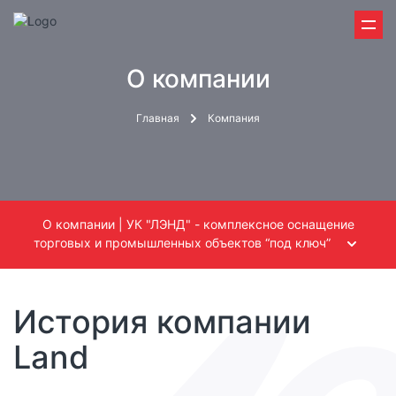
О компании
Главная
Компания
О компании | УК "ЛЭНД" - комплексное оснащение
торговых и промышленных объектов “под ключ”
История компании
Land