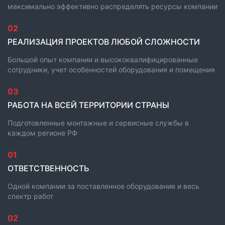
максимально эффективно распределять ресурсы компании
02
РЕАЛИЗАЦИЯ ПРОЕКТОВ ЛЮБОЙ СЛОЖНОСТИ
Большой опыт компании и высококвалифицированные
сотрудники, учет особенностей оборудования и помещения
03
РАБОТА НА ВСЕЙ ТЕРРИТОРИИ СТРАНЫ
Подготовленные монтажные и сервисные службы в
каждом регионе РФ
01
ОТВЕТСТВЕННОСТЬ
Одной компании за поставленное оборудование и весь
спектр работ
02