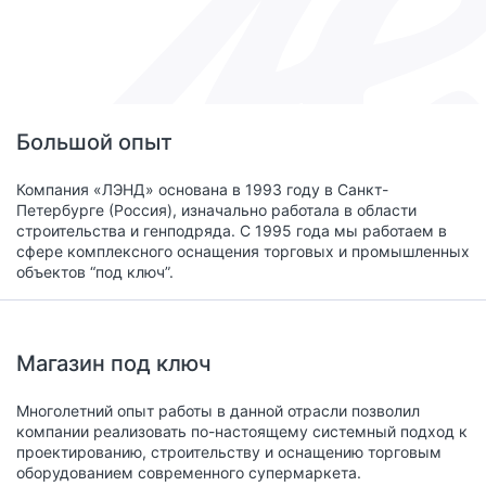
Большой опыт
Компания «ЛЭНД» основана в 1993 году в Санкт-
Петербурге (Россия), изначально работала в области
строительства и генподряда. С 1995 года мы работаем в
сфере комплексного оснащения торговых и промышленных
объектов “под ключ”.
Магазин под ключ
Многолетний опыт работы в данной отрасли позволил
компании реализовать по-настоящему системный подход к
проектированию, строительству и оснащению торговым
оборудованием современного супермаркета.