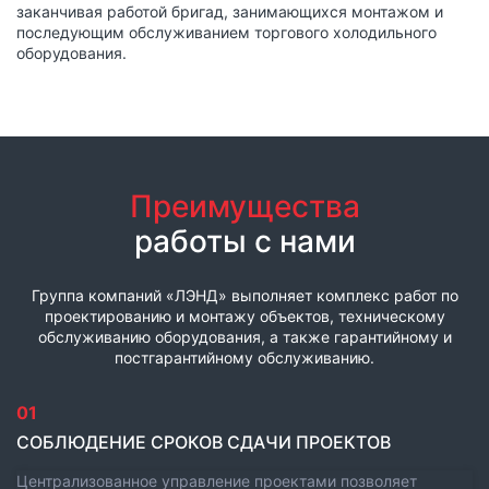
заканчивая работой бригад, занимающихся монтажом и
последующим обслуживанием торгового холодильного
оборудования.
Преимущества
работы с нами
Группа компаний «ЛЭНД» выполняет комплекс работ по
проектированию и монтажу объектов, техническому
обслуживанию оборудования, а также гарантийному и
постгарантийному обслуживанию.
01
СОБЛЮДЕНИЕ СРОКОВ СДАЧИ ПРОЕКТОВ
Централизованное управление проектами позволяет