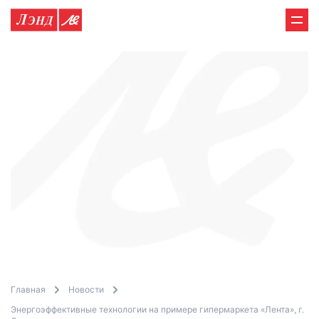
Главная
Новости
Энергоэффективные технологии на примере гипермаркета «Лента», г.