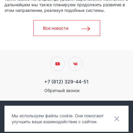
дальнейшем мы также планируем продолжить развитие в
этом направлении, реализуя подобные системы.
Все новости
+7 (812) 329-44-51
Обратный звонок
Мы используем файлы cookie. Они помогают
улучшить ваше взаимодействие с сайтом.
Политика конфиденциальности
© 2021 Компания "ЛЭНД"