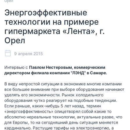
Орел
Энергоэффективные
технологии на примере
гипермаркета «Лента», г.
Орел
9 апреля 2015
Интервью с
Павлом Нестеровым, коммерческим
директором филиала компании "ЛЭНД" в Самаре.
В виду непростой ситуации в экономике многие компании
все большее внимание при выборе оборудования начинают
уделять его экономичности. Рынок холодильного
оборудования чутко реагирует на подобные тенденции.
Если раньше, каких-нибудь 5 лет назад, термин
«энергоэффективность» олицетворял собой какие то
абсолютно нереальные технологии, актуальные разве, что
для Европы, то на сегодняшний день ситуация меняется
кардинально. Растущие тарифы на электроэнергию, а