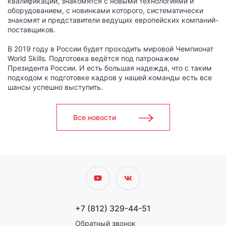
квалификации, знакомятся с новыми технологиями и
оборудованием, с новинками которого, систематически
знакомят и представители ведущих европейских компаний-
поставщиков.
В 2019 году в России будет проходить мировой Чемпионат
World Skills. Подготовка ведётся под патронажем
Президента России. И есть большая надежда, что с таким
подходом к подготовке кадров у нашей команды есть все
шансы успешно выступить.
Все новости
+7 (812) 329-44-51
Обратный звонок