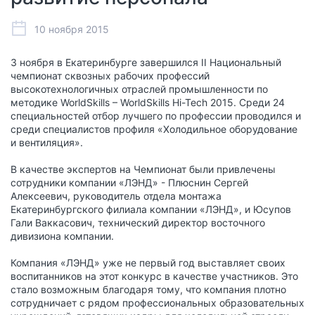
10 ноября 2015
3 ноября в Екатеринбурге завершился II Национальный
чемпионат сквозных рабочих профессий
высокотехнологичных отраслей промышленности по
методике WorldSkills – WorldSkills Hi-Tech 2015. Среди 24
специальностей отбор лучшего по профессии проводился и
среди специалистов профиля «Холодильное оборудование
и вентиляция».
В качестве экспертов на Чемпионат были привлечены
сотрудники компании «ЛЭНД» - Плюснин Сергей
Алексеевич, руководитель отдела монтажа
Екатеринбургского филиала компании «ЛЭНД», и Юсупов
Гали Ваккасович, технический директор восточного
дивизиона компании.
Компания «ЛЭНД» уже не первый год выставляет своих
воспитанников на этот конкурс в качестве участников. Это
стало возможным благодаря тому, что компания плотно
сотрудничает с рядом профессиональных образовательных