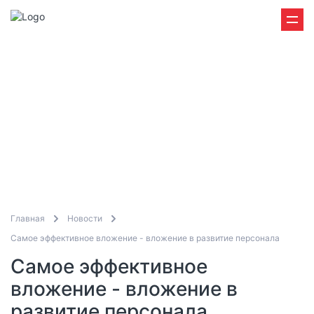
Главная
Новости
Самое эффективное вложение - вложение в развитие персонала
Самое эффективное
вложение - вложение в
развитие персонала