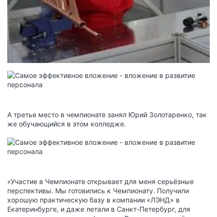
А третье место в чемпионате занял Юрий Золотаренко, так
же обучающийся в этом колледже.
«Участие в Чемпионате открывает для меня серьёзные
перспективы. Мы готовились к Чемпионату. Получили
хорошую практическую базу в компании «ЛЭНД» в
Екатеринбурге, и даже летали в Санкт-Петербург, для