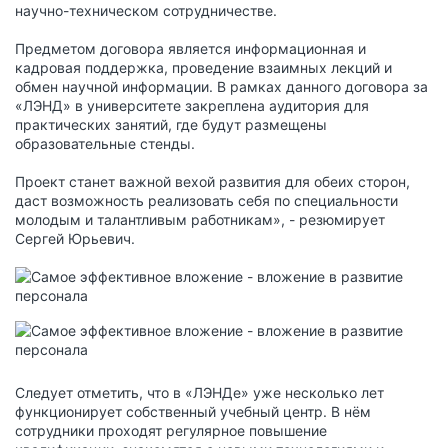
научно-техническом сотрудничестве.
Предметом договора является информационная и
кадровая поддержка, проведение взаимных лекций и
обмен научной информации. В рамках данного договора за
«ЛЭНД» в университете закреплена аудитория для
практических занятий, где будут размещены
образовательные стенды.
Проект станет важной вехой развития для обеих сторон,
даст возможность реализовать себя по специальности
молодым и талантливым работникам», - резюмирует
Сергей Юрьевич.
Следует отметить, что в «ЛЭНДе» уже несколько лет
функционирует собственный учебный центр. В нём
сотрудники проходят регулярное повышение