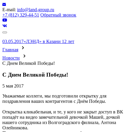
E-mail:
info@land-group.ru
+7 (812) 329-44-51
Обратный звонок
03.05.2017
«ЛЭНД» в Казани 12 лет
Главная
Новости
С Днем Великой Победы!
С Днем Великой Победы!
5 мая 2017
Уважаемые коллеги, мы подготовили открытку для
поздравления ваших контрагентов с Днём Победы.
Открытка кликабельная, и те, у кого не закрыт доступ в ВК
попадёт на видео замечательной девочкой Машей, дочкой
нашего сотрудника из Волгоградского филиала, Антона
Олейникова.