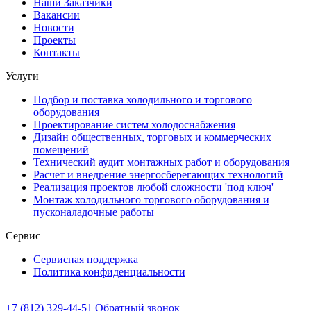
Наши Заказчики
Вакансии
Новости
Проекты
Контакты
Услуги
Подбор и поставка холодильного и торгового
оборудования
Проектирование систем холодоснабжения
Дизайн общественных, торговых и коммерческих
помещений
Технический аудит монтажных работ и оборудования
Расчет и внедрение энергосберегающих технологий
Реализация проектов любой сложности 'под ключ'
Монтаж холодильного торгового оборудования и
пусконаладочные работы
Сервис
Cервисная поддержка
Политика конфиденциальности
+7 (812) 329-44-51
Обратный звонок