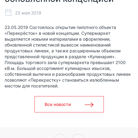
23 мая 2019
23.05.2019 Состоялось открытие пилотного объекта
«Перекрёсток» в новой концепции. Супермаркет
выделяется новыми материалами в оформлении,
обновленной стилистикой вывесок наименований
продуктовых линеек, а также расширенным объемом
представленной продукции в разделе «Кулинария».
Площадь торгового зала супермаркета превышает 2100
кВ.м. Большой ассортимент кулинарных изысков,
собственной выпечки и разнообразие продуктовых линеек
позволяют «Перекрестку» становиться излюбленным
местом для посетителей.
Все новости