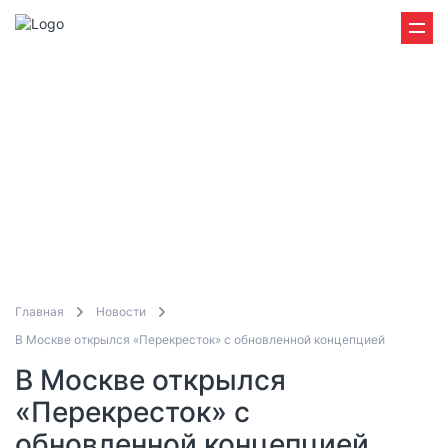
Главная
Новости
В Москве открылся «Перекресток» с обновленной концепцией
В Москве открылся
«Перекресток» с
обновленной концепцией