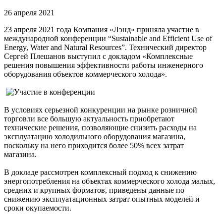
26 апреля 2021
23 апреля 2021 года Компания «Лэнд» приняла участие в
международной конференции “Sustainable and Efficient Use of
Energy, Water and Natural Resources”. Технический директор
Сергей Плешанов выступил с докладом «Комплексные
решения повышения эффективности работы инженерного
оборудования объектов коммерческого холода».
В условиях серьезной конкуренции на рынке розничной
торговли все большую актуальность приобретают
технические решения, позволяющие снизить расходы на
эксплуатацию холодильного оборудования магазина,
поскольку на него приходится более 50% всех затрат
магазина.
В докладе рассмотрен комплексный подход к снижению
энергопотребления на объектах коммерческого холода малых,
средних и крупных форматов, приведены данные по
снижению эксплуатационных затрат опытных моделей и
сроки окупаемости.