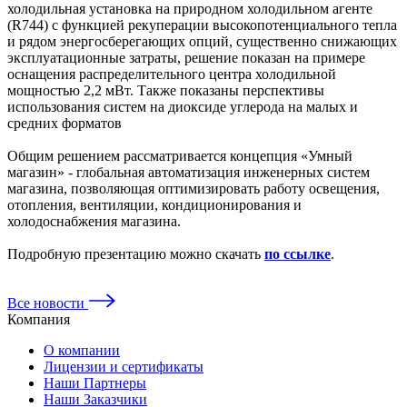
холодильная установка на природном холодильном агенте
(R744) с функцией рекуперации высокопотенциального тепла
и рядом энергосберегающих опций, существенно снижающих
эксплуатационные затраты, решение показан на примере
оснащения распределительного центра холодильной
мощностью 2,2 мВт. Также показаны перспективы
использования систем на диоксиде углерода на малых и
средних форматов
Общим решением рассматривается концепция «Умный
магазин» - глобальная автоматизация инженерных систем
магазина, позволяющая оптимизировать работу освещения,
отопления, вентиляции, кондиционирования и
холодоснабжения магазина.
Подробную презентацию можно скачать
по ссылке
.
Все новости
Компания
О компании
Лицензии и сертификаты
Наши Партнеры
Наши Заказчики