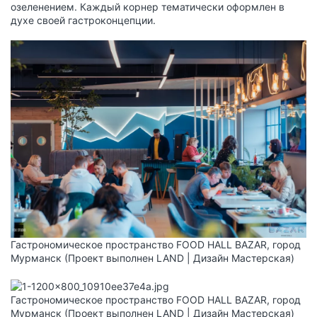
озеленением. Каждый корнер тематически оформлен в
духе своей гастроконцепции.
Гастрономическое пространство FOOD HALL BAZAR, город
Мурманск (Проект выполнен LAND | Дизайн Мастерская)
Гастрономическое пространство FOOD HALL BAZAR, город
Мурманск (Проект выполнен LAND | Дизайн Мастерская)