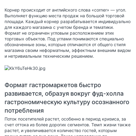
Корнер происходит от английского слова «corner» — угол.
Выполняет функцию места продаж на большой торговой
площади. Каждый корнер разрабатывается индивидуально
для каждого магазина с учетом бренда и тематики.
Формат не ограничен угловым расположением этих
торговых объектов. Под углами понимаются специально
обозначенные зоны, которые отличаются от общего стиля
магазина своим неформатным, эффектным внешним видом
и нетривиальным техническим решением.
Формат гастромаркетов быстро
развивается, образуя вокруг фуд-холла
гастрономическую культуру осознанного
потребления
Поток посетителей растет, особенно в период кризиса, за
счет оттока из более дорогих сегментов. Темп жизни также
растет, и увеличивается количество гостей, которым