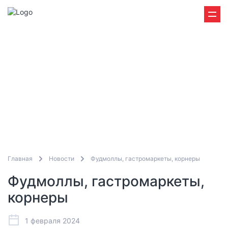
Главная
Новости
Фудмоллы, гастромаркеты, корнеры
Фудмоллы, гастромаркеты,
корнеры
1 февраля 2024