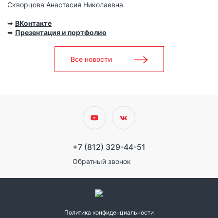
Скворцова Анастасия Николаевна
➥
ВКонтакте
➥
Презентация и портфолио
Все новости
+7 (812) 329-44-51
Обратный звонок
Политика конфиденциальности