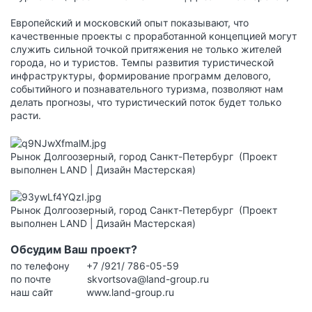
Европейский и московский опыт показывают, что
качественные проекты с проработанной концепцией могут
служить сильной точкой притяжения не только жителей
города, но и туристов. Темпы развития туристической
инфраструктуры, формирование программ делового,
событийного и познавательного туризма, позволяют нам
делать прогнозы, что туристический поток будет только
расти.
Рынок Долгоозерный, город Санкт-Петербург (Проект
выполнен LAND | Дизайн Мастерская)
Рынок Долгоозерный, город Санкт-Петербург (Проект
выполнен LAND | Дизайн Мастерская)
Обсудим Ваш проект?
по телефону +7 /921/ 786-05-59
по почте
skvortsova@land-group.ru
наш сайт
www.land-group.ru