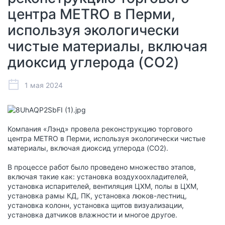
центра METRO в Перми,
используя экологически
чистые материалы, включая
диоксид углерода (CO2)
1 мая 2024
Компания «Лэнд» провела реконструкцию торгового
центра METRO в Перми, используя экологически чистые
материалы, включая диоксид углерода (CO2).
В процессе работ было проведено множество этапов,
включая такие как: установка воздухоохладителей,
установка испарителей, вентиляция ЦХМ, полы в ЦХМ,
установка рамы КД, ПК, установка люков-лестниц,
установка колонн, установка щитов визуализации,
установка датчиков влажности и многое другое.