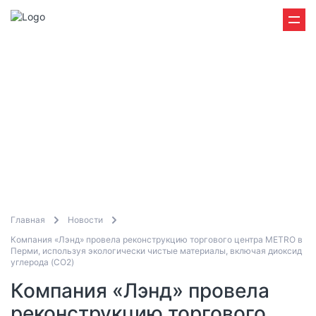
Главная
Новости
Компания «Лэнд» провела реконструкцию торгового центра METRO в
Перми, используя экологически чистые материалы, включая диоксид
углерода (CO2)
Компания «Лэнд» провела
реконструкцию торгового