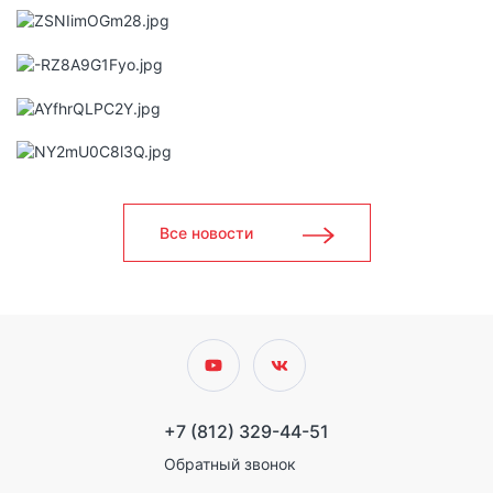
Все новости
+7 (812) 329-44-51
Обратный звонок