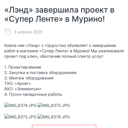
«Лэнд» завершила проект в
«Супер Ленте» в Мурино!
3 апреля 2025
Компа ния «Лэнд» с гордостью объявляет о завершении
работ в магазине «Супер Лента» в Мурино! Мы реализовали
проект под ключ, обеспечив полный спектр услуг:
1. Проектирование
2. Закупка и поставка оборудования
3. Монтаж оборудования
ТХО: «Арнег»
АХО: «Элементум»
4. Пуско-наладочные работы