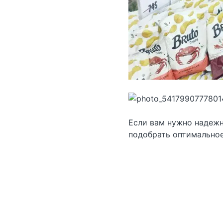
Если вам нужно надежн
подобрать оптимальное