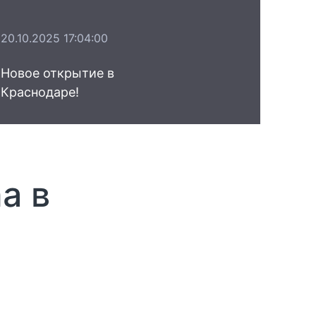
20.10.2025 17:04:00
Новое открытие в
Краснодаре!
a в