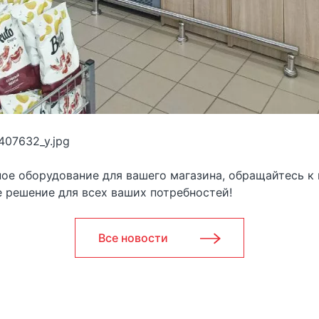
ое оборудование для вашего магазина, обращайтесь к
 решение для всех ваших потребностей!
Все новости