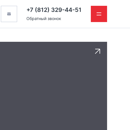
+7 (812) 329-44-51
Обратный звонок