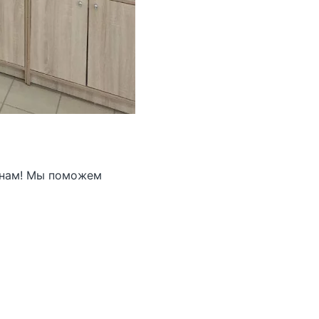
 нам! Мы поможем