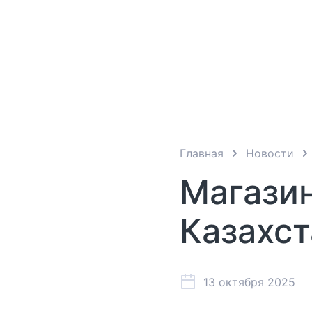
Главная
Новости
Магазин
Казахст
13 октября 2025