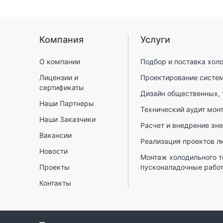
Компания
Услуги
О компании
Подбор и поставка холо
Лицензии и
Проектирование систе
сертификаты
Дизайн общественных,
Наши Партнеры
Технический аудит мон
Наши Заказчики
Расчет и внедрение эн
Вакансии
Реализация проектов л
Новости
Монтаж холодильного т
Проекты
пусконаладочные рабо
Контакты